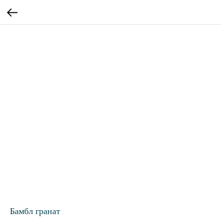
Бамбл гранат