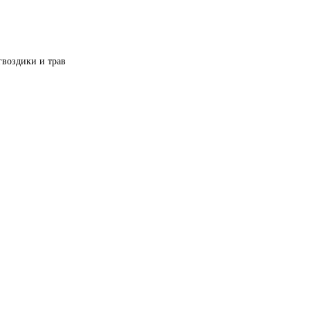
гвоздики и трав