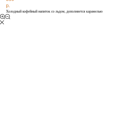
р.
Холодный кофейный напиток со льдом, дополняется карамелью