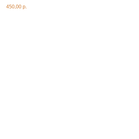
450,00
р.