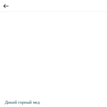
Дикий горный мед