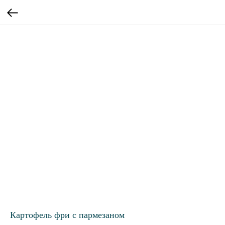
Картофель фри с пармезаном