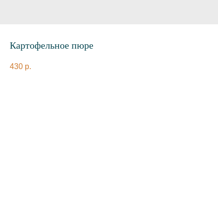
Картофельное пюре
430
р.