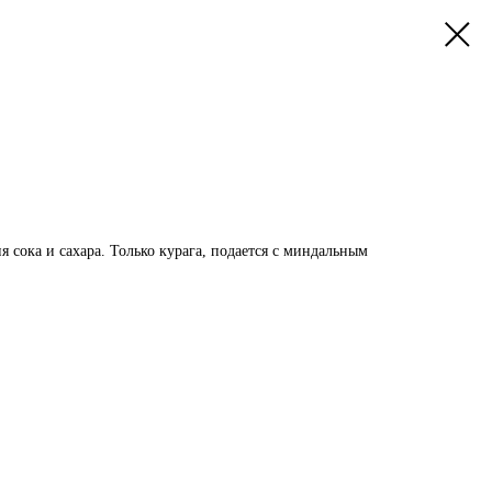
я сока и сахара. Только курага, подается с миндальным